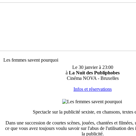
Les femmes savent pourquoi
Le 30 janvier à 23:00
à
La Nuit des Publiphobes
Cinéma NOVA - Bruxelles
Infos et réservations
Spectacle sur la publicité sexiste, en chansons, textes 
Dans une succession de courtes scènes, jouées, chantées et filmées,
ce que vous avez toujours voulu savoir sur l'abus de l'utilisation d
la publicité.