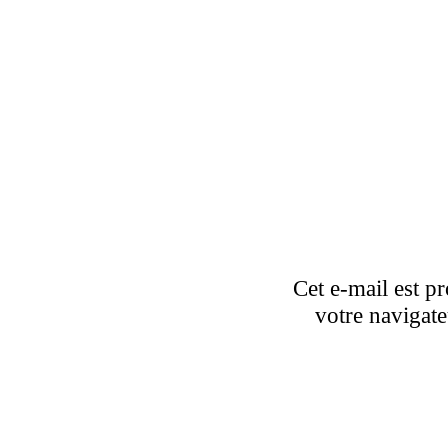
Cet e-mail est pr
votre navigate