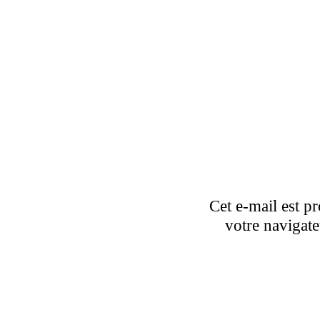
Cet e-mail est pr
votre navigate