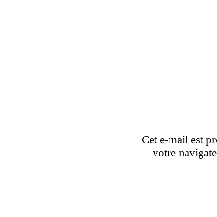
Cet e-mail est pr
votre navigate