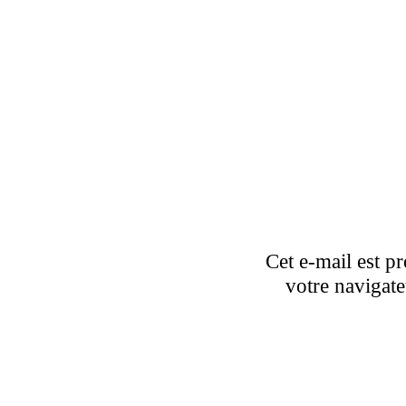
Cet e-mail est pr
votre navigate